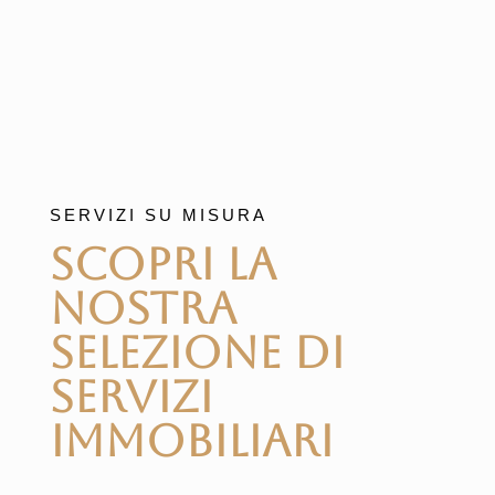
SERVIZI SU MISURA
Scopri la
Nostra
Selezione di
Servizi
Immobiliari