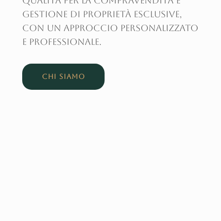
qualità per la compravendita e
gestione di proprietà esclusive,
con un approccio personalizzato
e professionale.
CHI SIAMO