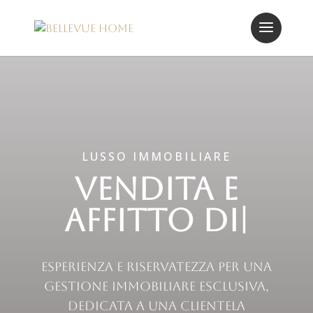
LUSSO IMMOBILIARE
Vendita e
Affitto di Lu
|
Esperienza e riservatezza per una
gestione immobiliare esclusiva,
dedicata a una clientela