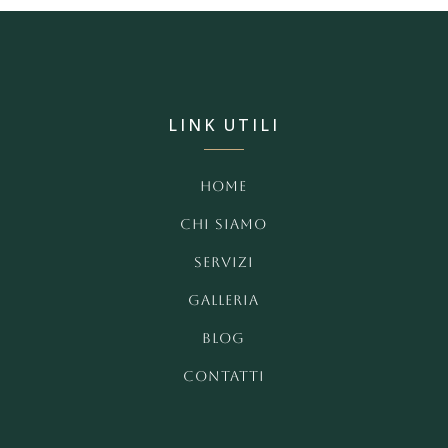
LINK UTILI
HOME
CHI SIAMO
SERVIZI
GALLERIA
BLOG
CONTATTI