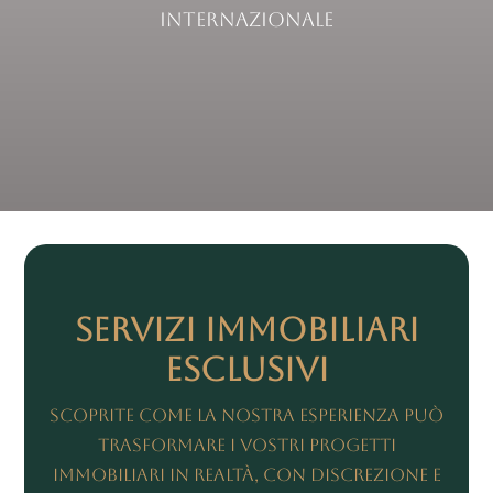
internazionale
Servizi Immobiliari
Esclusivi
Scoprite come la nostra esperienza può
trasformare i vostri progetti
immobiliari in realtà, con discrezione e