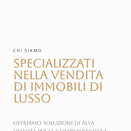
CHI SIAMO
Specializzati
nella Vendita
di Immobili di
Lusso
Offriamo soluzioni di alta