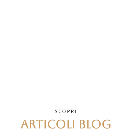
SCOPRI
Articoli blog