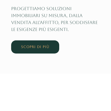
Progettiamo soluzioni
immobiliari su misura, dalla
vendita all’affitto, per soddisfare
le esigenze più esigenti.
SCOPRI DI PIÙ